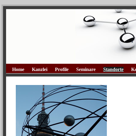
Home
Kanzlei
Profile
Seminare
Standorte
Ko